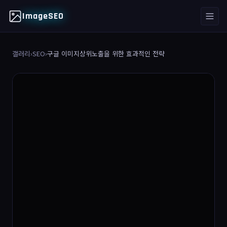
ImageSEO
갤러리
›
SEO
›
구글 이미지상위노출을 위한 효과적인 전략