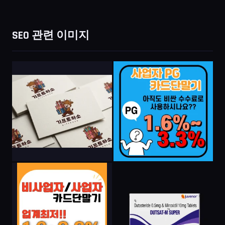
SEO 관련 이미지