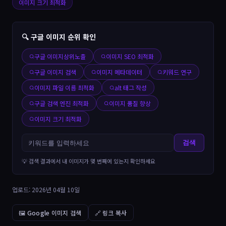
이미지 크기 최적화
🔍 구글 이미지 순위 확인
구글 이미지상위노출
이미지 SEO 최적화
구글 이미지 검색
이미지 메타데이터
키워드 연구
이미지 파일 이름 최적화
alt 태그 작성
구글 검색 엔진 최적화
이미지 품질 향상
이미지 크기 최적화
검색
💡 검색 결과에서 내 이미지가 몇 번째에 있는지 확인하세요
업로드: 2026년 04월 10일
🖼️ Google 이미지 검색
🔗 링크 복사