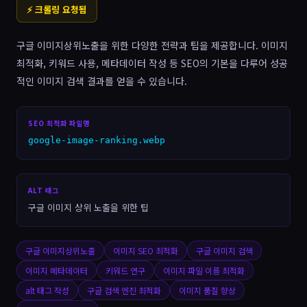
⚡ 크롤링 요청됨
구글 이미지상위노출을 위한 다양한 전략과 팁을 제공합니다. 이미지
최적화, 키워드 사용, 메타데이터 작성 등 SEO의 기본을 다루어 성공
적인 이미지 검색 결과를 얻을 수 있습니다.
SEO 최적화 파일명
google-image-ranking.webp
ALT 태그
구글 이미지 상위 노출을 위한 팁
구글 이미지상위노출
이미지 SEO 최적화
구글 이미지 검색
이미지 메타데이터
키워드 연구
이미지 파일 이름 최적화
alt 태그 작성
구글 검색 엔진 최적화
이미지 품질 향상