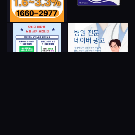
더 많은 이미지 보기 →