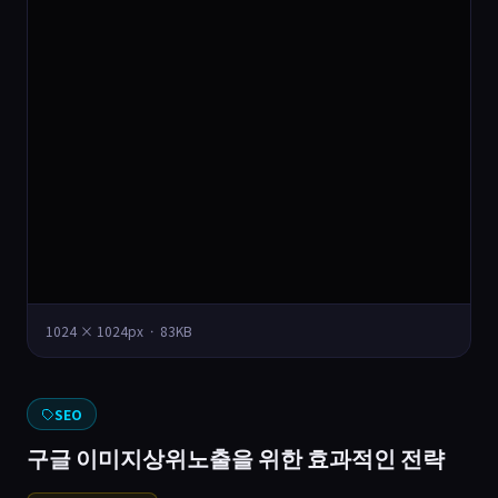
1024 × 1024px · 83KB
SEO
구글 이미지상위노출을 위한 효과적인 전략