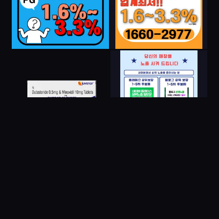
더 많은 이미지 보기 →