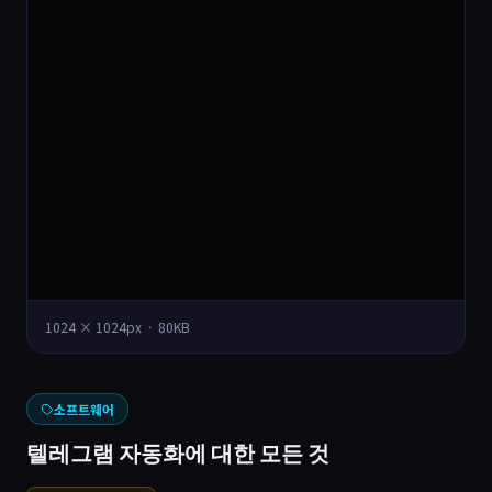
1024 × 1024px · 80KB
소프트웨어
텔레그램 자동화에 대한 모든 것