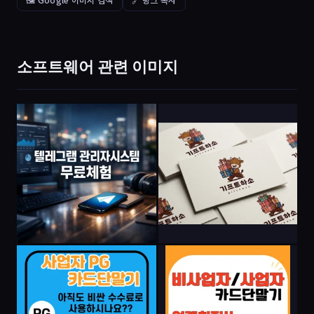
소프트웨어 관련 이미지