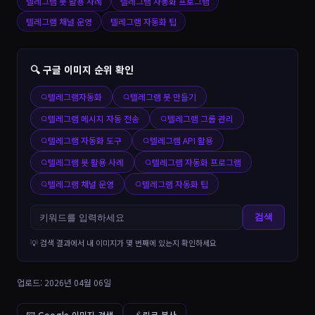
텔레그램 봇 활용 사례
텔레그램 자동화 프로그램
텔레그램 채널 운영
텔레그램 자동화 팁
🔍 구글 이미지 순위 확인
텔레그램자동화
텔레그램 봇 만들기
텔레그램 메시지 자동 전송
텔레그램 그룹 관리
텔레그램 자동화 도구
텔레그램 API 활용
텔레그램 봇 활용 사례
텔레그램 자동화 프로그램
텔레그램 채널 운영
텔레그램 자동화 팁
검색
💡 검색 결과에서 내 이미지가 몇 번째에 있는지 확인하세요
업로드: 2026년 04월 06일
🖼️ Google 이미지 검색
🔗 링크 복사