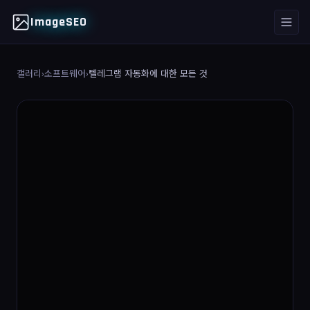
ImageSEO
갤러리
›
소프트웨어
›
텔레그램 자동화에 대한 모든 것