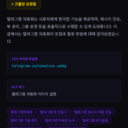
⚡ 크롤링 요청됨
텔레그램 자동화는 사용자에게 편리한 기능을 제공하며, 메시지 전송,
봇 관리, 그룹 운영 등을 효율적으로 수행할 수 있게 도와줍니다. 이
글에서는 텔레그램 자동화의 장점과 활용 방법에 대해 알아보겠습니
다.
SEO 최적화 파일명
telegram-automation.webp
ALT 태그
텔레그램 자동화 이미지 설명
텔레그램자동화
텔레그램 봇 만들기
텔레그램 메시지 자동 전송
텔레그램 그룹 관리
텔레그램 자동화 도구
텔레그램 API 활용